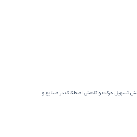
یتش تسهیل حرکت و کاهش اصطکاک در صنایع و