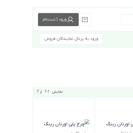
ورود | ثبت‌نام
ورود به پرتال نمایندگان فروش
نمایش
7-1
از 7