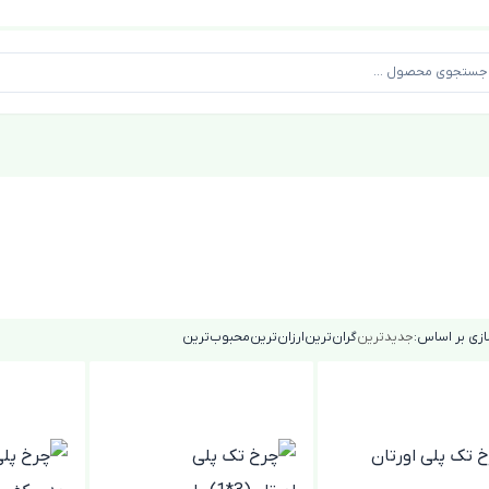
زی بر اساس:
جدیدترین
گران‌ترین
ارزان‌ترین
محبوب‌ترین