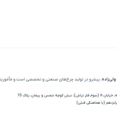
لی‌زاده
، پیشرو در تولید چرخ‌های صنعتی و تخصصی است و مأمور
و پیمان، پلاک 10
نزدهم (با هماهنگی قبلی)