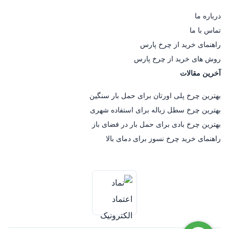
درباره ما
تماس با ما
راهنمای خرید از چرخ پارس
روش های خرید از چرخ پارس
آخرین مقالات
بهترین چرخ پلی اورتان برای حمل بار سنگین
بهترین چرخ سطل زباله برای استفاده شهری
بهترین چرخ بادی برای حمل بار در فضای باز
راهنمای خرید چرخ نسوز برای دمای بالا