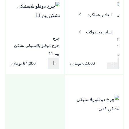
ابعاد و عملکرد
سایر محصولات
چرخ
چرخ
چرخ دوقلو پلاستیکی نشکن
چرخ دوقلو پلاستیکی نشکن
پیچی
پیم 11
62,000 تومانء
64,000 تومانء