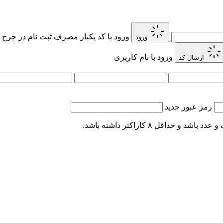
ورود با کد یکبار مصرف
ثبت نام در چرخ 
ورود
ورود با نام کاربری
ارسال کد
رمز عبور جدید
اقل ۸ کاراکتر داشته باشد.