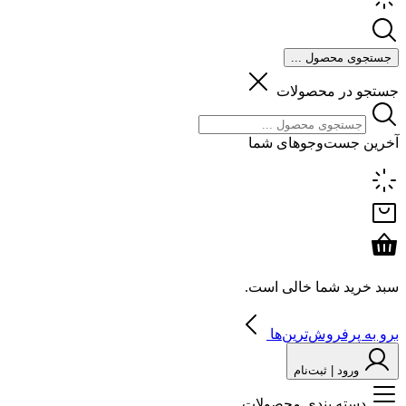
جستجوی محصول ...
جستجو در محصولات
آخرین جست‌وجوهای شما
سبد خرید شما خالی است.
برو به پرفروش‌ترین‌ها
ورود | ثبت‌نام
دسته بندی محصولات