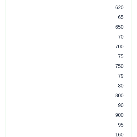
620
65
650
70
700
75
750
79
80
800
90
900
95
160