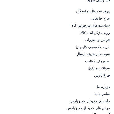
ورود به پرتال نمایندگان
چرخ جابجایی
سیاست های مرجوعی کالا
رویه بازگرداندن کالا
قوانین و مقررات
حریم خصوصی کاربران
شیوه ها و هزینه ارسال
مجوزهای فعالیت
سوالات متداول
چرخ پارس
درباره ما
تماس با ما
راهنمای خرید از چرخ پارس
روش های خرید از چرخ پارس