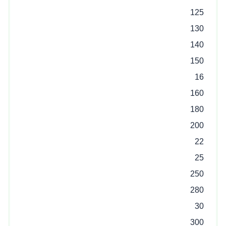
125
130
140
150
16
160
180
200
22
25
250
280
30
300