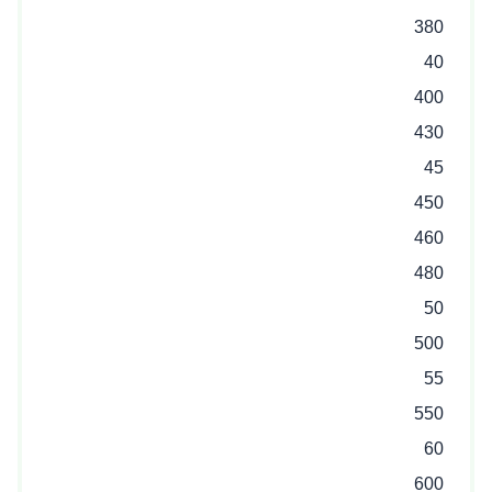
380
40
400
430
45
450
460
480
50
500
55
550
60
600