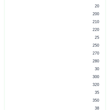
20
200
210
220
25
250
270
280
30
300
320
35
350
38