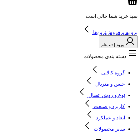
سبد خرید شما خالی است.
برو به پرفروش‌ترین‌ها
ورود | ثبت‌نام
دسته بندی محصولات
گروه کالایی
جنس و متریال
نوع و روش اتصال
کاربرد و صنعت
ابعاد و عملکرد
سایر محصولات