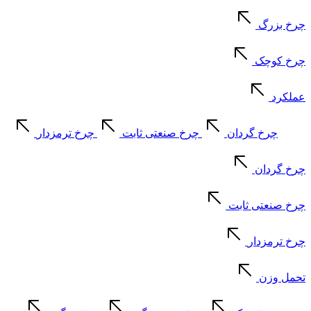
چرخ بزرگ
چرخ کوچک
عملکرد
چرخ گردان
چرخ صنعتی ثابت
چرخ ترمزدار
چرخ گردان
چرخ صنعتی ثابت
چرخ ترمزدار
تحمل وزن