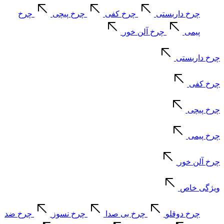
چرخ داربستی
چرخ کفی
چرخ پیچی
چرخ
پیمی
چرخ آلن خور
چرخ داربستی
چرخ کفی
چرخ پیچی
چرخ پیمی
چرخ آلن خور
ویژگی خاص
چرخ دوقلو
چرخ بی صدا
چرخ نسوز
چرخ ضد