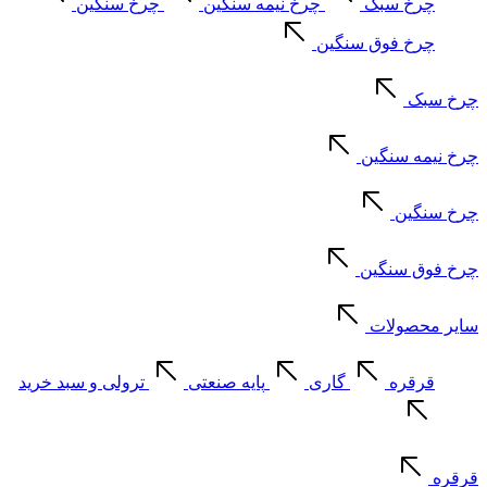
چرخ سبک
چرخ نیمه سنگین
چرخ سنگین
چرخ فوق سنگین
چرخ سبک
چرخ نیمه سنگین
چرخ سنگین
چرخ فوق سنگین
سایر محصولات
قرقره
گاری
پایه صنعتی
ترولی و سبد خرید
قرقره