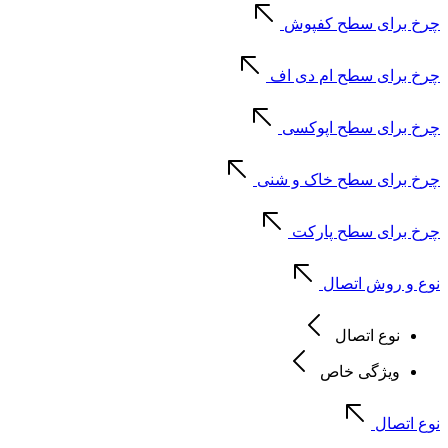
چرخ برای سطح کفپوش
چرخ برای سطح ام دی اف
چرخ برای سطح اپوکسی
چرخ برای سطح خاک و شنی
چرخ برای سطح پارکت
نوع و روش اتصال
نوع اتصال
ویژگی خاص
نوع اتصال