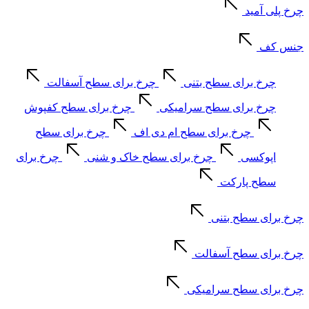
چرخ پلی آمید
جنس کف
چرخ برای سطح بتنی
چرخ برای سطح آسفالت
چرخ برای سطح سرامیکی
چرخ برای سطح کفپوش
چرخ برای سطح ام دی اف
چرخ برای سطح
اپوکسی
چرخ برای سطح خاک و شنی
چرخ برای
سطح پارکت
چرخ برای سطح بتنی
چرخ برای سطح آسفالت
چرخ برای سطح سرامیکی