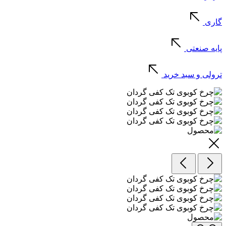
گاری
پایه صنعتی
ترولی و سبد خرید