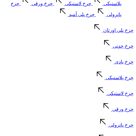
پلاستیکی
چرخ لاستیکی
چرخ ورقی
چرخ
پاترولی
چرخ پلی آمید
چرخ پلی اورتان
چرخ چدنی
چرخ بادی
چرخ پلاستیکی
چرخ لاستیکی
چرخ ورقی
چرخ پاترولی