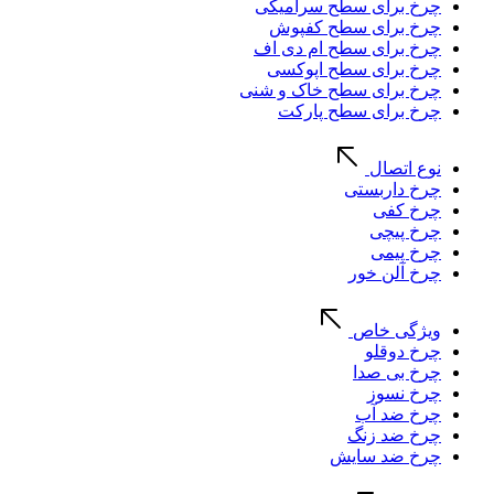
چرخ برای سطح سرامیکی
چرخ برای سطح کفپوش
چرخ برای سطح ام دی اف
چرخ برای سطح اپوکسی
چرخ برای سطح خاک و شنی
چرخ برای سطح پارکت
نوع اتصال
چرخ داربستی
چرخ کفی
چرخ پیچی
چرخ پیمی
چرخ آلن خور
ویژگی خاص
چرخ دوقلو
چرخ بی صدا
چرخ نسوز
چرخ ضد آب
چرخ ضد زنگ
چرخ ضد سایش