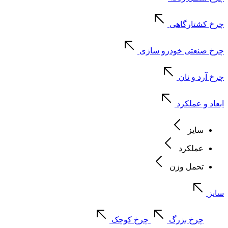
چرخ کشتارگاهی
چرخ صنعتی خودرو سازی
چرخ آرد و نان
ابعاد و عملکرد
سایز
عملکرد
تحمل وزن
سایز
چرخ بزرگ
چرخ کوچک