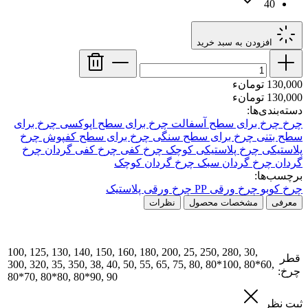
40
افزودن به سبد خرید
130,000 تومانء
130,000 تومانء
دسته‌بندی‌ها:
چرخ
چرخ برای سطح آسفالت
چرخ برای سطح اپوکسی
چرخ برای
سطح بتنی
چرخ برای سطح سنگی
چرخ برای سطح کفپوش
چرخ
پلاستیکی
چرخ پلاستیکی کوچک
چرخ کفی
چرخ کفی گردان
چرخ
گردان
چرخ گردان سبک
چرخ گردان کوچک
برچسب‌ها:
چرخ کوبو
چرخ ورقی PP
چرخ ورقی پلاستیک
معرفی
مشخصات محصول
نظرات
100, 125, 130, 140, 150, 160, 180, 200, 25, 250, 280, 30,
قطر
300, 320, 35, 350, 38, 40, 50, 55, 65, 75, 80, 80*100, 80*60,
چرخ:
80*70, 80*80, 80*90, 90
ثبت نظر