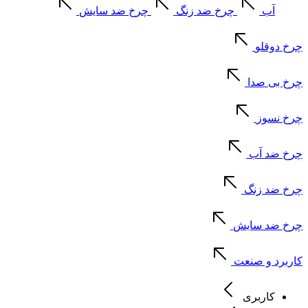
آب
چرخ ضد زنگ
چرخ ضد سایش
چرخ دوقلو
چرخ بی صدا
چرخ نسوز
چرخ ضد آب
چرخ ضد زنگ
چرخ ضد سایش
کاربرد و صنعت
کاربری