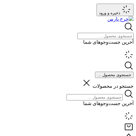
ذخیره و ورود
آخرین جست‌وجوهای شما
جستجوی محصول ...
جستجو در محصولات
آخرین جست‌وجوهای شما