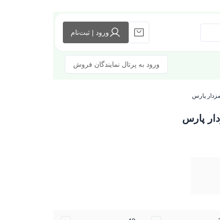
ورود | ثبت‌نام
ورود به پرتال نمایندگان فروش
زدار پارس
ار پارس