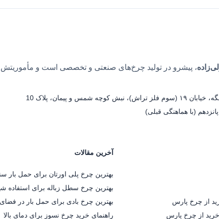
‌زاده
، پیشرو در تولید چرخ‌های صنعتی و تخصصی است و مأموریتش
س و پیمان، پلاک 10
نزدهم (با هماهنگی قبلی)
آخرین مقالات
بهترین چرخ پلی اورتان برای حمل بار سن
بهترین چرخ سطل زباله برای استفاده ش
ید از چرخ پارس
بهترین چرخ بادی برای حمل بار در فضای 
رید از چرخ پارس
راهنمای خرید چرخ نسوز برای دمای بالا