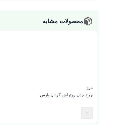
محصولات مشابه
چرخ
چرخ چدن روتراش گردان پارس