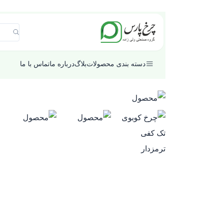
دسته بندی محصولات
بلاگ
درباره ما
تماس با ما
گروه
کالایی
جنس