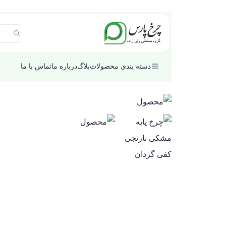
دسته بندی محصولات
بلاگ
درباره ما
تماس با ما
گروه
کالایی
جنس