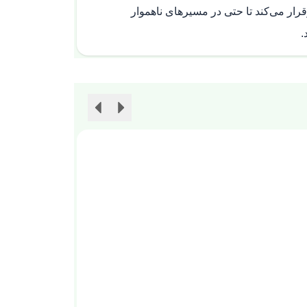
قرار می‌کند تا حتی در مسیرهای ناهموار
.
چرخ
چرخ دایکاست پلی