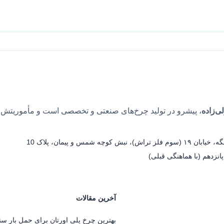
‌زاده
، پیشرو در تولید چرخ‌های صنعتی و تخصصی است و مأموریتش
س و پیمان، پلاک 10
نزدهم (با هماهنگی قبلی)
آخرین مقالات
بهترین چرخ پلی اورتان برای حمل بار سن