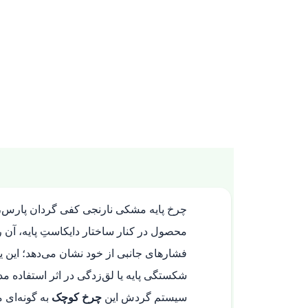
چرخ پایه مشکی نارنجی کفی گردان پارس، 
محصول در کنار ساختار دایکاستِ پایه، آن 
فشارهای جانبی از خود نشان می‌دهد؛ این ی
شکستگی پایه یا لق‌زدگی در اثر استفاده مدا
سیستم گردش این
چرخ کوچک
به گونه‌ای 