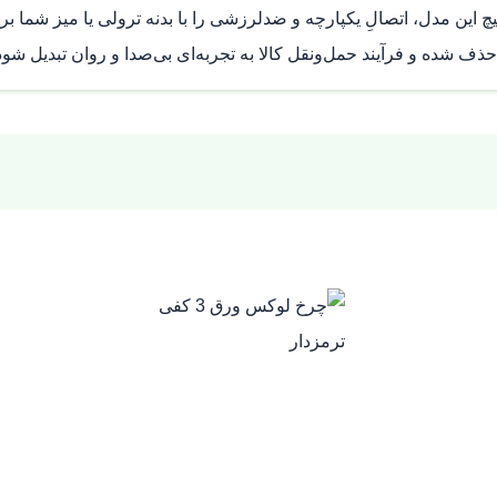
چ این مدل، اتصالِ یکپارچه و ضدلرزشی را با بدنه ترولی یا میز شما بر
شده و فرآیند حمل‌ونقل کالا به تجربه‌ای بی‌صدا و روان تبدیل شود