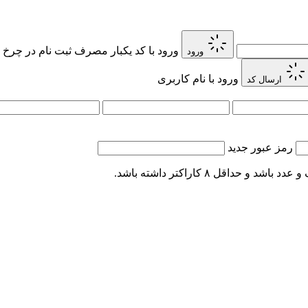
ورود با کد یکبار مصرف
ثبت نام در چرخ 
ورود
ورود با نام کاربری
ارسال کد
رمز عبور جدید
اقل ۸ کاراکتر داشته باشد.