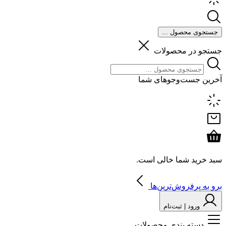
جستجوی محصول ...
جستجو در محصولات
آخرین جست‌وجوهای شما
سبد خرید شما خالی است.
برو به پرفروش‌ترین‌ها
ورود | ثبت‌نام
دسته بندی محصولات