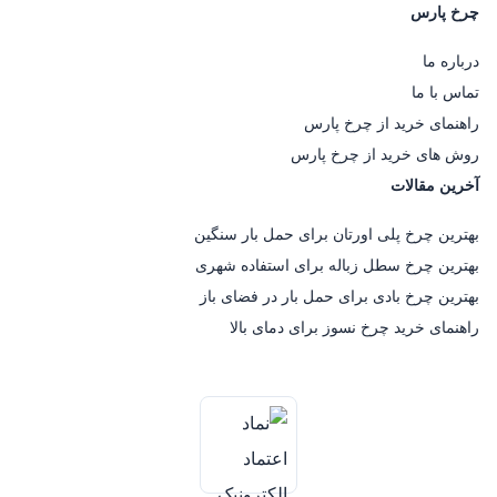
چرخ پارس
درباره ما
تماس با ما
راهنمای خرید از چرخ پارس
روش های خرید از چرخ پارس
آخرین مقالات
بهترین چرخ پلی اورتان برای حمل بار سنگین
بهترین چرخ سطل زباله برای استفاده شهری
بهترین چرخ بادی برای حمل بار در فضای باز
راهنمای خرید چرخ نسوز برای دمای بالا