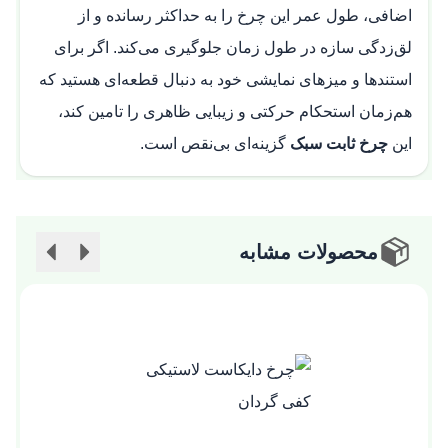
اضافی، طول عمر این چرخ را به حداکثر رسانده و از
لق‌زدگی سازه در طول زمان جلوگیری می‌کند. اگر برای
استندها و میزهای نمایشی خود به دنبال قطعه‌ای هستید که
هم‌زمان استحکام حرکتی و زیبایی ظاهری را تامین کند،
این
چرخ ثابت سبک
گزینه‌ای بی‌نقص است.
محصولات مشابه