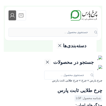
جستجوی محصول ...
دسته‌بندی‌ها
دسته بندی محصولات
جستجو در محصولات
چرخ پارس
»
چرخ
»
چرخ طلایی ثابت پارس
چرخ طلایی ثابت پارس
شناسه محصول: LGF
ویژگی‌های اصلی: