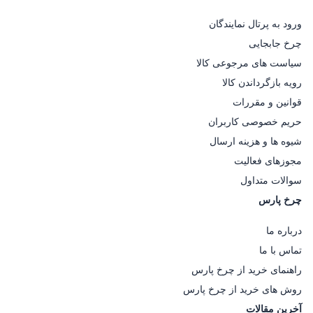
ورود به پرتال نمایندگان
چرخ جابجایی
سیاست های مرجوعی کالا
رویه بازگرداندن کالا
قوانین و مقررات
حریم خصوصی کاربران
شیوه ها و هزینه ارسال
مجوزهای فعالیت
سوالات متداول
چرخ پارس
درباره ما
تماس با ما
راهنمای خرید از چرخ پارس
روش های خرید از چرخ پارس
آخرین مقالات