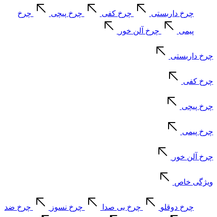
چرخ داربستی
چرخ کفی
چرخ پیچی
چرخ
پیمی
چرخ آلن خور
چرخ داربستی
چرخ کفی
چرخ پیچی
چرخ پیمی
چرخ آلن خور
ویژگی خاص
چرخ دوقلو
چرخ بی صدا
چرخ نسوز
چرخ ضد