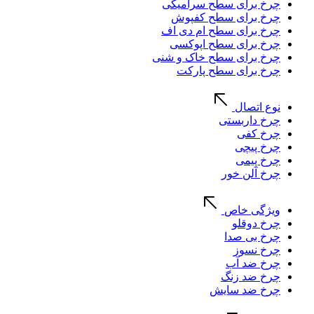
چرخ برای سطح سرامیکی
چرخ برای سطح کفپوش
چرخ برای سطح ام دی اف
چرخ برای سطح اپوکسی
چرخ برای سطح خاک و شنی
چرخ برای سطح پارکت
نوع اتصال
چرخ داربستی
چرخ کفی
چرخ پیچی
چرخ پیمی
چرخ آلن خور
ویژگی خاص
چرخ دوقلو
چرخ بی صدا
چرخ نسوز
چرخ ضد آب
چرخ ضد زنگ
چرخ ضد سایش