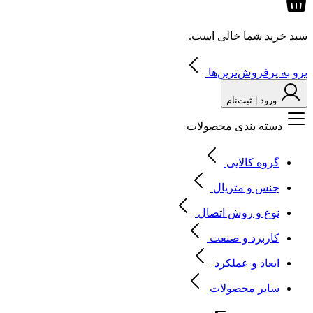
سبد خرید شما خالی است.
برو به پرفروش‌ترین‌ها
ورود | ثبت‌نام
دسته بندی محصولات
گروه کالایی
جنس و متریال
نوع و روش اتصال
کاربرد و صنعت
ابعاد و عملکرد
سایر محصولات