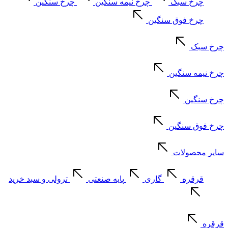
چرخ سبک
چرخ نیمه سنگین
چرخ سنگین
چرخ فوق سنگین
چرخ سبک
چرخ نیمه سنگین
چرخ سنگین
چرخ فوق سنگین
سایر محصولات
قرقره
گاری
پایه صنعتی
ترولی و سبد خرید
قرقره