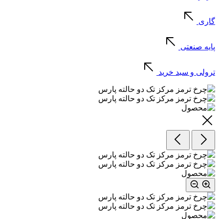
گاری
پایه صنعتی
ترولی و سبد خرید