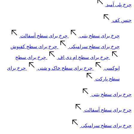
چرخ پلی آمید
جنس کف
چرخ برای سطح بتنی
چرخ برای سطح آسفالت
چرخ برای سطح سرامیکی
چرخ برای سطح کفپوش
چرخ برای سطح ام دی اف
چرخ برای سطح
اپوکسی
چرخ برای سطح خاک و شنی
چرخ برای
سطح پارکت
چرخ برای سطح بتنی
چرخ برای سطح آسفالت
چرخ برای سطح سرامیکی