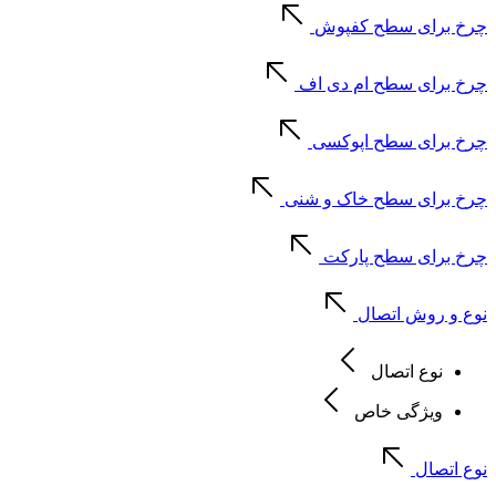
چرخ برای سطح کفپوش
چرخ برای سطح ام دی اف
چرخ برای سطح اپوکسی
چرخ برای سطح خاک و شنی
چرخ برای سطح پارکت
نوع و روش اتصال
نوع اتصال
ویژگی خاص
نوع اتصال