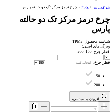
چرخ پارس
»
چرخ
»
چرخ ترمز مرکز تک دو حالته پارس
چرخ ترمز مرکز تک دو حالته
پارس
شناسه محصول: TPM2
ویژگی‌های اصلی:
150, 200
قطر چرخ:
قطر چرخ:
150
200
افزودن به سبد خرید