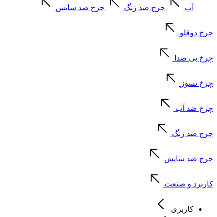
آب
چرخ ضد زنگ
چرخ ضد سایش
چرخ دوقلو
چرخ بی صدا
چرخ نسوز
چرخ ضد آب
چرخ ضد زنگ
چرخ ضد سایش
کاربرد و صنعت
کاربری