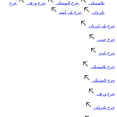
پلاستیکی
چرخ لاستیکی
چرخ ورقی
چرخ
پاترولی
چرخ پلی آمید
چرخ پلی اورتان
چرخ چدنی
چرخ بادی
چرخ پلاستیکی
چرخ لاستیکی
چرخ ورقی
چرخ پاترولی