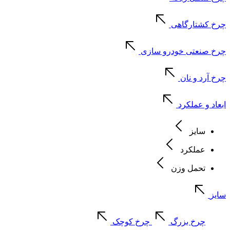
چرخ کشتارگاهی
چرخ صنعتی خودرو سازی
چرخ آرد و نان
ابعاد و عملکرد
سایز
عملکرد
تحمل وزن
سایز
چرخ بزرگ
چرخ کوچک