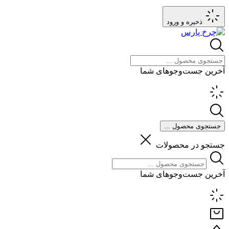
ذخیره و ورود
آخرین جست‌وجوهای شما
جستجوی محصول ...
جستجو در محصولات
آخرین جست‌وجوهای شما