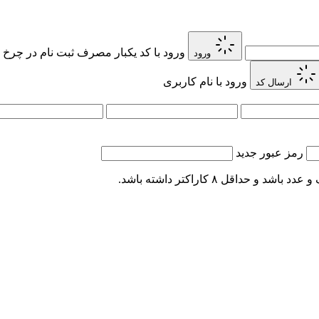
ورود با کد یکبار مصرف
ثبت نام در چرخ 
ورود
ورود با نام کاربری
ارسال کد
رمز عبور جدید
اقل ۸ کاراکتر داشته باشد.