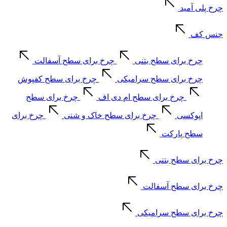
چرخ پلی آمید
جنس کف
چرخ برای سطح بتنی
چرخ برای سطح آسفالت
چرخ برای سطح سرامیکی
چرخ برای سطح کفپوش
چرخ برای سطح ام دی اف
چرخ برای سطح
اپوکسی
چرخ برای سطح خاک و شنی
چرخ برای
سطح پارکت
چرخ برای سطح بتنی
چرخ برای سطح آسفالت
چرخ برای سطح سرامیکی