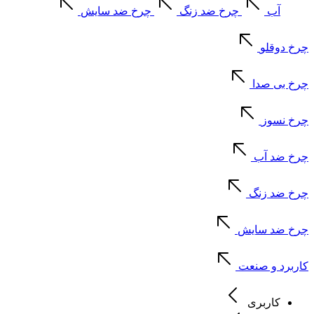
آب
چرخ ضد زنگ
چرخ ضد سایش
چرخ دوقلو
چرخ بی صدا
چرخ نسوز
چرخ ضد آب
چرخ ضد زنگ
چرخ ضد سایش
کاربرد و صنعت
کاربری