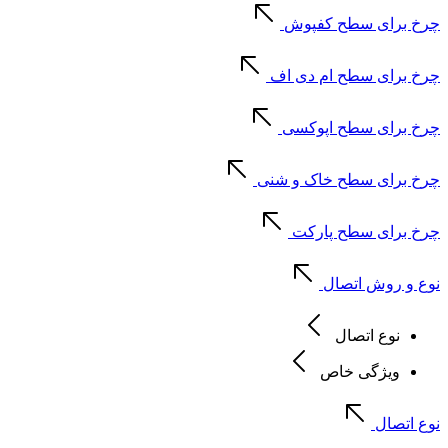
چرخ برای سطح کفپوش
چرخ برای سطح ام دی اف
چرخ برای سطح اپوکسی
چرخ برای سطح خاک و شنی
چرخ برای سطح پارکت
نوع و روش اتصال
نوع اتصال
ویژگی خاص
نوع اتصال