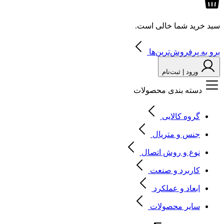
سبد خرید شما خالی است.
برو به پرفروش‌ترین‌ها
ورود | ثبت‌نام
دسته بندی محصولات
گروه کالایی
جنس و متریال
نوع و روش اتصال
کاربرد و صنعت
ابعاد و عملکرد
سایر محصولات