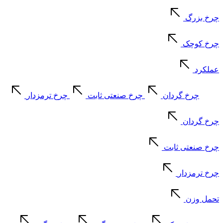
چرخ بزرگ
چرخ کوچک
عملکرد
چرخ گردان
چرخ صنعتی ثابت
چرخ ترمزدار
چرخ گردان
چرخ صنعتی ثابت
چرخ ترمزدار
تحمل وزن