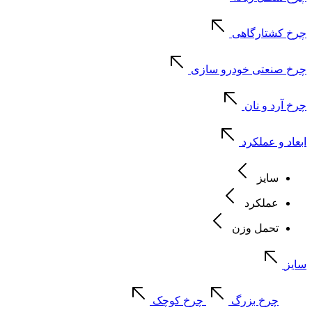
چرخ کشتارگاهی
چرخ صنعتی خودرو سازی
چرخ آرد و نان
ابعاد و عملکرد
سایز
عملکرد
تحمل وزن
سایز
چرخ بزرگ
چرخ کوچک