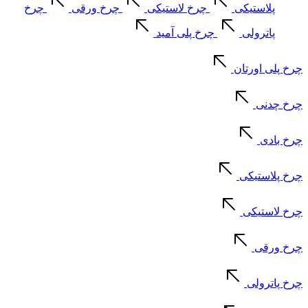
پلاستیکی
چرخ لاستیکی
چرخ ورقی
چرخ
پاترولی
چرخ پلی آمید
چرخ پلی اورتان
چرخ چدنی
چرخ بادی
چرخ پلاستیکی
چرخ لاستیکی
چرخ ورقی
چرخ پاترولی