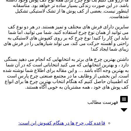
باشد. در این صورت زندگی بسیار ساده تر خواهد بود. متأسفانه
اینطور نیست. بعضی از کف پوش ها از تشک لاستیکی تشکیل
شدهاست.
سایرین دارای فرش های مختلف و تمیز هستند. در هر دو نوع کف
می توانید از همان نوع چرخ استفاده کنید. شما می توانید، اما شما
نباید این کار را کنید! نوع چرخ که بر روی کفپوش های لاستیکی به
راحتی و آهسته حرکت می کند، می تواند شیارهایی را در فرش های
زیبای شما ایجاد کند!
داشتن بهترین چرخ های برتر به انتخابهایی که انجام می دهید بستگی
دارد ، و بهترین انتخابهایی که می کنید انتخاباتی است که در آن شما
به بهترین وجه آگاه باشد … و این مقاله برای اطلاع شما نوشته شده
است. این بخشی از وظایف ما در مجتمع صنعتی چرخ پارس است
که اطمینان حاصل کنیم که هنگام انتخاب بهترین چرخ ها برای انواع
کف پوش های خود ، همه مشتریان به خوبی آگاه هستند.
فهرست مطالب
قاعده کلی چرخ ها در هنگام کفپوش این است: