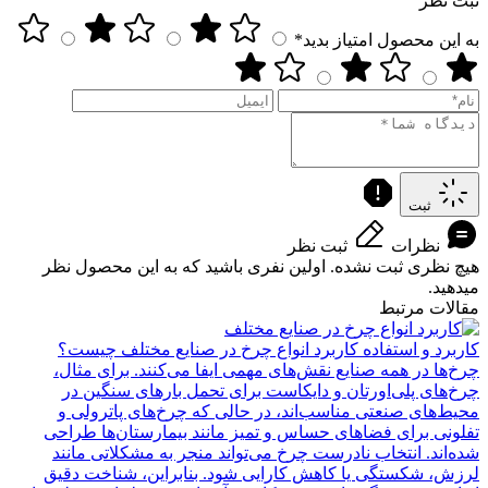
ثبت نظر
به این محصول امتیاز بدید*
ثبت
نظرات
ثبت نظر
هیچ نظری ثبت نشده. اولین نفری باشید که به این محصول نظر
میدهید.
مقالات مرتبط
کاربرد و استفاده
کاربرد انواع چرخ در صنایع مختلف چیست؟
چرخ‌ها در همه صنایع نقش‌های مهمی ایفا می‌کنند. برای مثال،
چرخ‌های پلی‌اورتان و دایکاست برای تحمل بارهای سنگین در
محیط‌های صنعتی مناسب‌اند، در حالی که چرخ‌های پاترولی و
تفلونی برای فضاهای حساس و تمیز مانند بیمارستان‌ها طراحی
شده‌اند. انتخاب نادرست چرخ می‌تواند منجر به مشکلاتی مانند
لرزش، شکستگی یا کاهش کارایی شود. بنابراین، شناخت دقیق