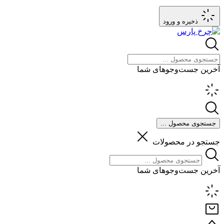
ذخیره و ورود
آخرین جست‌وجوهای شما
جستجوی محصول ...
جستجو در محصولات
آخرین جست‌وجوهای شما