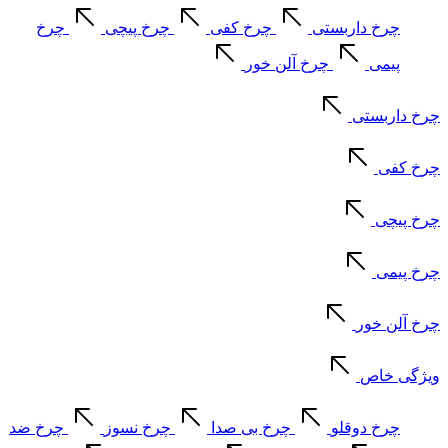
چرخ داربستی
چرخ کفی
چرخ پیچی
چرخ
پیمی
چرخ آلن خور
چرخ داربستی
چرخ کفی
چرخ پیچی
چرخ پیمی
چرخ آلن خور
ویژگی خاص
چرخ دوقلو
چرخ بی صدا
چرخ نسوز
چرخ ضد