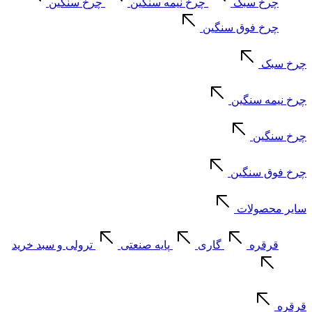
چرخ سبک
چرخ نیمه سنگین
چرخ سنگین
چرخ فوق سنگین
چرخ سبک
چرخ نیمه سنگین
چرخ سنگین
چرخ فوق سنگین
سایر محصولات
قرقره
گاری
پایه صنعتی
ترولی و سبد خرید
قرقره