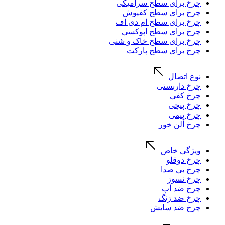
چرخ برای سطح سرامیکی
چرخ برای سطح کفپوش
چرخ برای سطح ام دی اف
چرخ برای سطح اپوکسی
چرخ برای سطح خاک و شنی
چرخ برای سطح پارکت
نوع اتصال
چرخ داربستی
چرخ کفی
چرخ پیچی
چرخ پیمی
چرخ آلن خور
ویژگی خاص
چرخ دوقلو
چرخ بی صدا
چرخ نسوز
چرخ ضد آب
چرخ ضد زنگ
چرخ ضد سایش