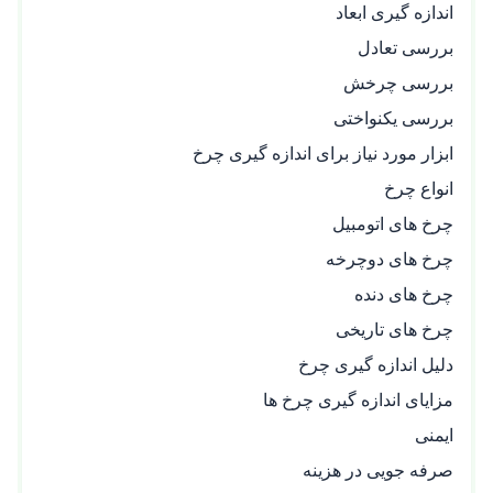
اندازه‌ گیری ابعاد
بررسی تعادل
بررسی چرخش
بررسی یکنواختی
ابزار مورد نیاز برای اندازه گیری چرخ
انواع چرخ
چرخ‌ های اتومبیل
چرخ‌ های دوچرخه
چرخ‌ های دنده
چرخ‌ های تاریخی
دلیل اندازه گیری چرخ
مزایای اندازه گیری چرخ ها
ایمنی
صرفه‌ جویی در هزینه