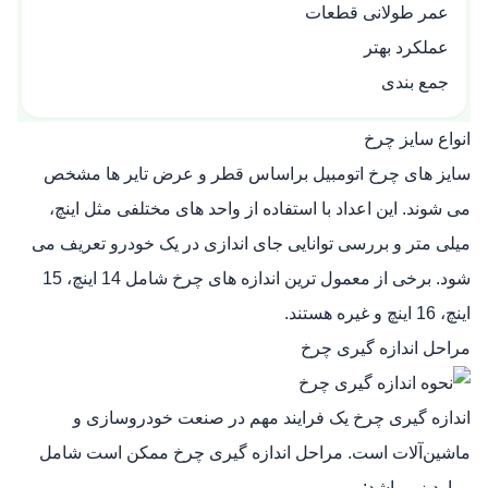
عمر طولانی قطعات
عملکرد بهتر
جمع بندی
انواع سایز چرخ
سایز های چرخ اتومبیل براساس قطر و عرض تایر ها مشخص
می‌ شوند. این اعداد با استفاده از واحد های مختلفی مثل اینچ،
میلی‌ متر و بررسی توانایی جای اندازی در یک خودرو تعریف می‌
شود. برخی از معمول‌ ترین اندازه‌ های چرخ شامل 14 اینچ، 15
اینچ، 16 اینچ و غیره هستند.
مراحل اندازه گیری چرخ
اندازه‌ گیری چرخ یک فرایند مهم در صنعت خودروسازی و
ماشین‌آلات است. مراحل اندازه‌ گیری چرخ ممکن است شامل
موارد زیر باشد: