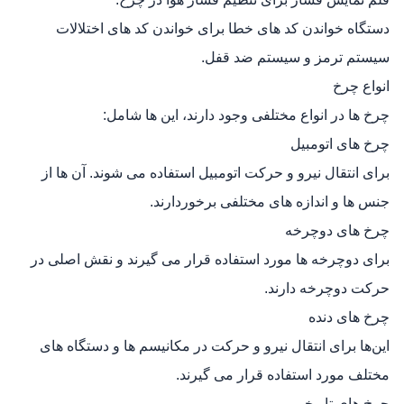
دستگاه خواندن کد های خطا برای خواندن کد های اختلالات
سیستم ترمز و سیستم ضد قفل.
انواع چرخ
چرخ‌ ها در انواع مختلفی وجود دارند، این‌ ها شامل:
چرخ‌ های اتومبیل
برای انتقال نیرو و حرکت اتومبیل استفاده می‌ شوند. آن‌ ها از
جنس‌ ها و اندازه‌ های مختلفی برخوردارند.
چرخ‌ های دوچرخه
برای دوچرخه‌ ها مورد استفاده قرار می‌ گیرند و نقش اصلی در
حرکت دوچرخه دارند.
چرخ‌ های دنده
این‌ها برای انتقال نیرو و حرکت در مکانیسم‌ ها و دستگاه‌ های
مختلف مورد استفاده قرار می‌ گیرند.
چرخ‌ های تاریخی