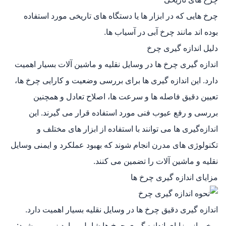
چرخ‌ هایی که در ابزار ها یا دستگاه‌ های تاریخی مورد استفاده
بوده‌ اند مانند چرخ آبی در آسیاب‌ ها.
دلیل اندازه گیری چرخ
اندازه‌ گیری چرخ‌ ها در وسایل نقلیه و ماشین‌ آلات بسیار اهمیت
دارد. این اندازه‌ گیری‌ ها برای بررسی وضعیت و کارایی چرخ‌ ها،
تعیین دقیق فاصله‌ ها و سرعت‌ ها، اصلاح تعادل و همچنین
بررسی و رفع عیوب فنی مورد استفاده قرار می‌ گیرند. این
اندازه‌گیری‌ ها می‌ توانند با استفاده از ابزار های مختلف و
تکنولوژی‌ های مدرن انجام شوند که بهبود عملکرد و ایمنی وسایل
نقلیه و ماشین‌ آلات را تضمین می‌ کنند.
مزایای اندازه گیری چرخ ها
اندازه‌ گیری دقیق چرخ‌ ها در وسایل نقلیه بسیار اهمیت دارد.
برخی از مزایای اندازه‌ گیری چرخ‌ ها شامل موارد زیر می‌ شود: