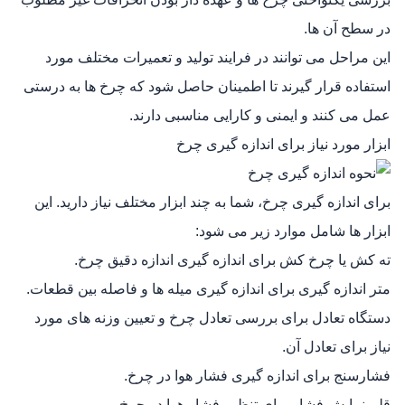
در سطح آن‌ ها.
این مراحل می‌ توانند در فرایند تولید و تعمیرات مختلف مورد
استفاده قرار گیرند تا اطمینان حاصل شود که چرخ‌ ها به درستی
عمل می‌ کنند و ایمنی و کارایی مناسبی دارند.
ابزار مورد نیاز برای اندازه گیری چرخ
برای اندازه‌ گیری چرخ، شما به چند ابزار مختلف نیاز دارید. این
ابزار ها شامل موارد زیر می‌ شود:
ته‌ کش یا چرخ‌ کش برای اندازه‌ گیری اندازه دقیق چرخ.
متر اندازه‌ گیری برای اندازه گیری میله‌ ها و فاصله بین قطعات.
دستگاه تعادل برای بررسی تعادل چرخ و تعیین وزنه‌ های مورد
نیاز برای تعادل آن.
فشارسنج برای اندازه‌ گیری فشار هوا در چرخ.
قلم نمایش فشار برای تنظیم فشار هوا در چرخ.