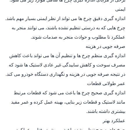
ایمنی
اندازه‌ گیری دقیق چرخ‌ ها می‌ تواند از نظر ایمنی بسیار مهم باشد.
چرخ‌ هایی که به درستی تنظیم نشده باشند، می‌ توانند منجر به
عملکرد نا مطلوب و حوادث منجر به صدمات شوند.
صرفه‌ جویی در هزینه
اندازه‌ گیری منظم چرخ‌ ها و تنظیم آن‌ ها می‌ تواند باعث کاهش
مصرف سوخت و کاهش ساییدگی غیر عادی لاستیک‌ ها شود که
در نتیجه صرفه‌ جویی در هزینه و نگهداری دستگاه خودرو می‌ کند.
عمر طولانی قطعات
اندازه‌ گیری صحیح چرخ‌ ها باعث می‌ شود که قطعات مرتبط
مانند لاستیک و قطعات زیر بنایی، بهینه عمل کرده و عمر مفید
بیشتری داشته باشند.
عملکرد بهتر
چرخ‌ های صحیح تنظیم شده باعث می‌ شود رفتار و عملکرد