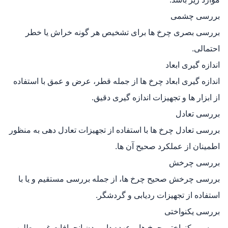
بررسی چشمی
بررسی بصری چرخ‌ ها برای تشخیص هر گونه خراش یا خطر
احتمالی.
اندازه‌ گیری ابعاد
اندازه‌ گیری ابعاد چرخ‌ ها از جمله قطر، عرض و عمق با استفاده
از ابزار ها و تجهیزات اندازه‌ گیری دقیق.
بررسی تعادل
بررسی تعادل چرخ‌ ها با استفاده از تجهیزات تعادل‌ دهی به منظور
اطمینان از عملکرد صحیح آن‌ ها.
بررسی چرخش
بررسی چرخش صحیح چرخ‌ ها، از جمله بررسی مستقیم و یا با
استفاده از تجهیزات ردیابی و گردشگر.
بررسی یکنواختی
بررسی یکنواختی چرخ‌ ها و عهده دار بودن انحرافات غیر مطلوب