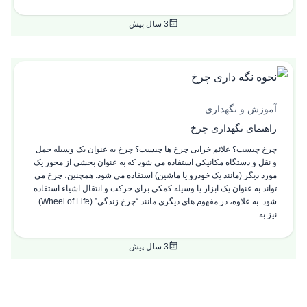
3 سال پیش
آموزش و نگهداری
راهنمای نگهداری چرخ
چرخ چیست؟ علائم خرابی چرخ ها چیست؟ چرخ به عنوان یک وسیله حمل
و نقل و دستگاه مکانیکی استفاده می‌ شود که به عنوان بخشی از محور یک
مورد دیگر (مانند یک خودرو یا ماشین) استفاده می‌ شود. همچنین، چرخ می‌
تواند به عنوان یک ابزار یا وسیله کمکی برای حرکت و انتقال اشیاء استفاده
شود. به علاوه، در مفهوم‌ های دیگری مانند “چرخ زندگی” (Wheel of Life)
نیز به...
3 سال پیش