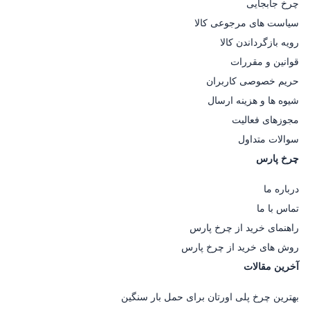
چرخ جابجایی
سیاست های مرجوعی کالا
رویه بازگرداندن کالا
قوانین و مقررات
حریم خصوصی کاربران
شیوه ها و هزینه ارسال
مجوزهای فعالیت
سوالات متداول
چرخ پارس
درباره ما
تماس با ما
راهنمای خرید از چرخ پارس
روش های خرید از چرخ پارس
آخرین مقالات
بهترین چرخ پلی اورتان برای حمل بار سنگین