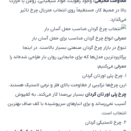
مقاومت محیطی:
وجود رطوبت، مواد شیمیایی، روغن یا حرارت
بالا در محیط کار، مستقیماً روی انتخاب متریال چرخ تاثیر
می‌گذارد.
معرفی انواع چرخ گردان مناسب برای حمل آسان بار
تنوع در بازار چرخ گردان صنعتی بسیار بالاست. در اینجا
پرکاربردترین مدل‌ها که برای جابجایی روان بار طراحی شده‌اند را
معرفی می‌کنیم:
۱. چرخ پلی اورتان گردان
این چرخ‌ها ترکیبی از مقاومت بالای فلز و نرمی لاستیک هستند.
چرخ پلی اورتان گردان
بسیار بی‌صدا کار می‌کند، به کفپوش
آسیب نمی‌رساند و برای انبارهای سرپوشیده با کف صاف بهترین
انتخاب است.
۲. چرخ لاستیکی گردان