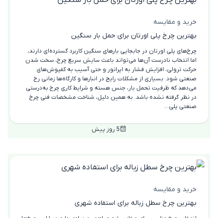
خرید و مقایسه
بهترین چرخ پلی اورتان برای حمل بار سنگین
چرخ‌های پلی اورتان در جابجایی بارهای سنگین کاربرد گسترده‌ای دارند،
اما انتخاب نادرست آن‌ها می‌تواند باعث سایش سریع چرخ، سخت شدن
حرکت ترولی، افزایش فشار به اپراتور و حتی آسیب به کفپوش‌های
صنعتی شود. بسیاری از مشکلات رایج در انبارها و کارگاه‌ها زمانی رخ
می‌دهد که ظرفیت تحمل بار، جنس هسته و شرایط کاری چرخ به‌درستی
در نظر گرفته نشده باشد. به همین دلیل، شناخت مشخصات فنی چرخ
صنعتی پلی...
5 روز پیش
خرید و مقایسه
بهترین چرخ سطل زباله برای استفاده شهری