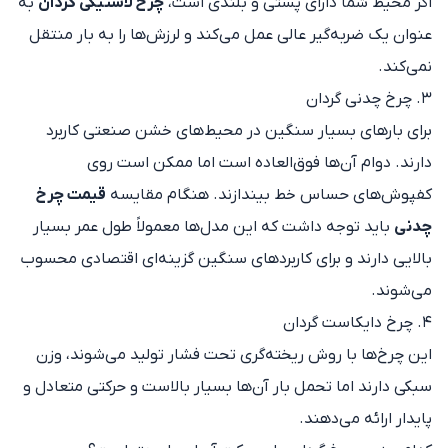
اگر محیط شما دارای پستی و بلندی است،
چرخ لاستیکی گردان
به
عنوان یک ضربه‌گیر عالی عمل می‌کند و لرزش‌ها را به بار منتقل
نمی‌کند.
۳. چرخ چدنی گردان
برای بارهای بسیار سنگین در محیط‌های خشن صنعتی کاربرد
دارند. دوام آن‌ها فوق‌العاده است اما ممکن است روی
کفپوش‌های حساس خط بیندازند. هنگام مقایسه
قیمت چرخ
چدنی
باید توجه داشت که این مدل‌ها معمولاً طول عمر بسیار
بالایی دارند و برای کاربردهای سنگین گزینه‌ای اقتصادی محسوب
می‌شوند.
۴. چرخ دایکاست گردان
این چرخ‌ها با روش ریخته‌گری تحت فشار تولید می‌شوند، وزن
سبکی دارند اما تحمل بار آن‌ها بسیار بالاست و حرکتی متعادل و
پایدار ارائه می‌دهند.