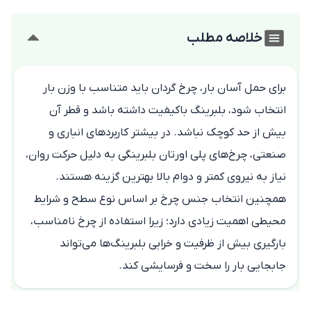
خلاصه مطلب
برای حمل آسان بار، چرخ گردان باید متناسب با وزن بار
انتخاب شود، بلبرینگ باکیفیت داشته باشد و قطر آن
بیش از حد کوچک نباشد. در بیشتر کاربردهای انباری و
صنعتی، چرخ‌های پلی اورتان بلبرینگی به دلیل حرکت روان،
نیاز به نیروی کمتر و دوام بالا بهترین گزینه هستند.
همچنین انتخاب جنس چرخ بر اساس نوع سطح و شرایط
محیطی اهمیت زیادی دارد؛ زیرا استفاده از چرخ نامناسب،
بارگیری بیش از ظرفیت و خرابی بلبرینگ‌ها می‌تواند
جابجایی بار را سخت و فرسایشی کند.