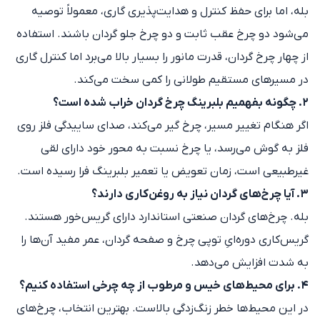
بله، اما برای حفظ کنترل و هدایت‌پذیری گاری، معمولاً توصیه
می‌شود دو چرخ عقب ثابت و دو چرخ جلو گردان باشند. استفاده
از چهار چرخ گردان، قدرت مانور را بسیار بالا می‌برد اما کنترل گاری
در مسیرهای مستقیم طولانی را کمی سخت می‌کند.
۲. چگونه بفهمیم بلبرینگ چرخ گردان خراب شده است؟
اگر هنگام تغییر مسیر، چرخ گیر می‌کند، صدای ساییدگی فلز روی
فلز به گوش می‌رسد، یا چرخ نسبت به محور خود دارای لقی
غیرطبیعی است، زمان تعویض یا تعمیر بلبرینگ فرا رسیده است.
۳. آیا چرخ‌های گردان نیاز به روغن‌کاری دارند؟
بله. چرخ‌های گردان صنعتی استاندارد دارای گریس‌خور هستند.
گریس‌کاری دوره‌ایِ توپی چرخ و صفحه گردان، عمر مفید آن‌ها را
به شدت افزایش می‌دهد.
۴. برای محیط‌های خیس و مرطوب از چه چرخی استفاده کنیم؟
در این محیط‌ها خطر زنگ‌زدگی بالاست. بهترین انتخاب، چرخ‌های