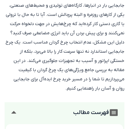
جابجایی بار در انبارها، کارگاه‌های تولیدی و محیط‌های صنعتی،
یکی از کارهای روزمره و البته پرچالش است. آیا تا به حال با ترولی
یا گاری دستی کار کرده‌اید که چرخ‌هایش در جهت دلخواه حرکت
نمی‌کنند و برای پیش بردن آن باید انرژی مضاعفی صرف کنید؟
دلیل این مشکل، عدم انتخاب چرخ گردان مناسب است. یک چرخ
جابجایی استاندارد نه تنها سرعت کار را بالا می‌برد، بلکه از
خستگی اپراتور و آسیب به تجهیزات جلوگیری می‌کند. در این
مقاله به بررسی جامع ویژگی‌های یک چرخ گردان با کیفیت
می‌پردازیم تا شما را در مسیر خرید چرخ ایده‌آل برای جابجایی
روان و آسان بار راهنمایی کنیم.
فهرست مطالب