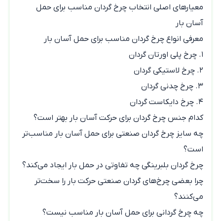
معیارهای اصلی انتخاب چرخ گردان مناسب برای حمل
آسان بار
معرفی انواع چرخ گردان مناسب برای حمل آسان بار
۱. چرخ پلی اورتان گردان
۲. چرخ لاستیکی گردان
۳. چرخ چدنی گردان
۴. چرخ دایکاست گردان
کدام جنس چرخ گردان برای حرکت آسان بار بهتر است؟
چه سایز چرخ گردان صنعتی برای حمل آسان بار مناسب‌تر
است؟
چرخ گردان بلبرینگی چه تفاوتی در حمل بار ایجاد می‌کند؟
چرا بعضی چرخ‌های گردان صنعتی حرکت بار را سخت‌تر
می‌کنند؟
چه چرخ گردانی برای حمل آسان بار مناسب نیست؟