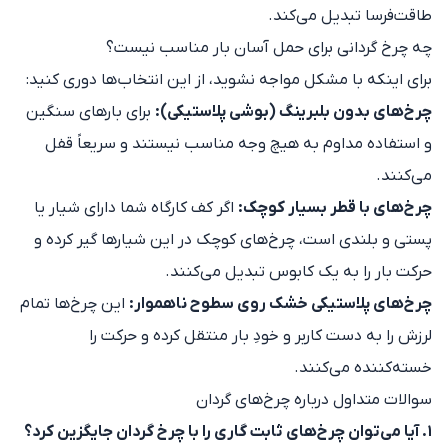
طاقت‌فرسا تبدیل می‌کند.
چه چرخ گردانی برای حمل آسان بار مناسب نیست؟
برای اینکه با مشکل مواجه نشوید، از این انتخاب‌ها دوری کنید:
چرخ‌های بدون بلبرینگ (بوشی پلاستیکی):
برای بارهای سنگین
و استفاده مداوم به هیچ وجه مناسب نیستند و سریعاً قفل
می‌کنند.
چرخ‌های با قطر بسیار کوچک:
اگر کف کارگاه شما دارای شیار یا
پستی و بلندی است، چرخ‌های کوچک در این شیارها گیر کرده و
حرکت بار را به یک کابوس تبدیل می‌کنند.
چرخ‌های پلاستیکی خشک روی سطوح ناهموار:
این چرخ‌ها تمام
لرزش را به دست کاربر و خودِ بار منتقل کرده و حرکت را
خسته‌کننده می‌کنند.
سوالات متداول درباره چرخ‌های گردان
۱. آیا می‌توان چرخ‌های ثابت گاری را با چرخ گردان جایگزین کرد؟