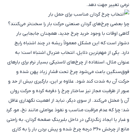
نرمی تغییر جهت دهد.
چرا بعضی چرخ‌های گردان صنعتی حرکت بار را سخت‌تر می‌کنند؟
گاهی اوقات با وجود خرید چرخ جدید، همچنان جابجایی بار
دشوار است که این مشکل معمولاً ریشه در چند اشتباه رایج
دارد. یکی از مهم‌ترین دلایل، انتخاب متریال اشتباه است؛ به
عنوان مثال، استفاده از چرخ‌های لاستیکی بسیار نرم برای بارهای
فوق‌سنگین باعث می‌شود چرخ تحت فشارِ زیاد پهن شده و
حرکت آن به شدت کند شود. علاوه بر این، بارگیری بیش از حد و
عبور از ظرفیت مجاز نیز ساختار چرخ را دفرمه کرده و حرکت روان
آن را مختل می‌کند. از سوی دیگر، نباید از اهمیت نگهداری غافل
شد؛ چرا که عدم مراقبت مناسب و نفوذ عواملی مانند نخ، مو، گرد
و غبار یا ایجاد زنگ‌زدگی در داخل بلبرینگِ صفحه گردان، به راحتی
مانع از چرخش ۳۶۰ درجه چرخ شده و پیش بردن بار را به کاری