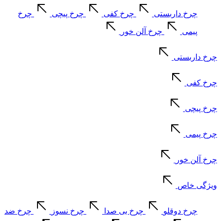
چرخ داربستی
چرخ کفی
چرخ پیچی
چرخ
پیمی
چرخ آلن خور
چرخ داربستی
چرخ کفی
چرخ پیچی
چرخ پیمی
چرخ آلن خور
ویژگی خاص
چرخ دوقلو
چرخ بی صدا
چرخ نسوز
چرخ ضد