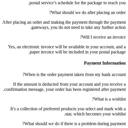
postal service’s schedule for the package to reach you.
What should we do after placing an order?
After placing an order and making the payment through the payment
gateways, you do not need to take any further action.
Will I receive an invoice?
Yes, an electronic invoice will be available in your account, and a
paper invoice will be included in your postal package.
Payment Information
When is the order payment taken from my bank account?
If the amount is deducted from your account and you receive a
confirmation message, your order has been registered after payment.
What is a wishlist?
It’s a collection of preferred products you select and mark with a
star, which becomes your wishlist.
What should we do if there is a problem during payment?