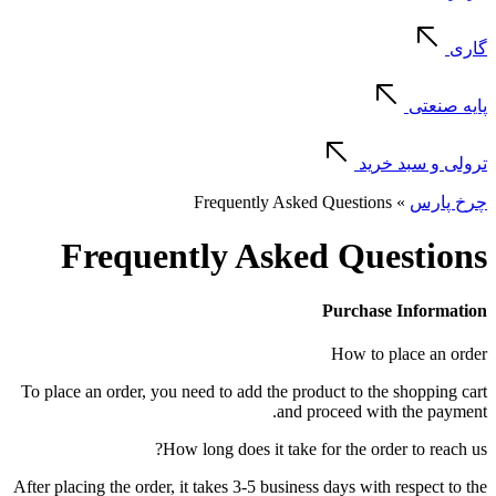
گاری
پایه صنعتی
ترولی و سبد خرید
چرخ پارس
»
Frequently Asked Questions
Frequently Asked Questions
Purchase Information
How to place an order
To place an order, you need to add the product to the shopping cart
and proceed with the payment.
How long does it take for the order to reach us?
After placing the order, it takes 3-5 business days with respect to the