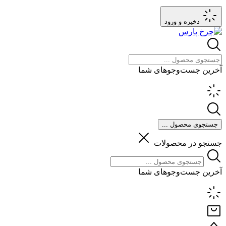
ذخیره و ورود
آخرین جست‌وجوهای شما
جستجوی محصول ...
جستجو در محصولات
آخرین جست‌وجوهای شما