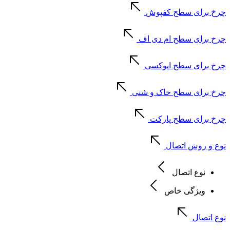
چرخ برای سطح کفپوش
چرخ برای سطح ام دی اف
چرخ برای سطح اپوکسی
چرخ برای سطح خاک و شنی
چرخ برای سطح پارکت
نوع و روش اتصال
نوع اتصال
ویژگی خاص
نوع اتصال