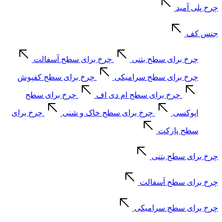
چرخ پلی آمید
جنس کف
چرخ برای سطح بتنی
چرخ برای سطح آسفالت
چرخ برای سطح سرامیکی
چرخ برای سطح کفپوش
چرخ برای سطح ام دی اف
چرخ برای سطح
اپوکسی
چرخ برای سطح خاک و شنی
چرخ برای
سطح پارکت
چرخ برای سطح بتنی
چرخ برای سطح آسفالت
چرخ برای سطح سرامیکی