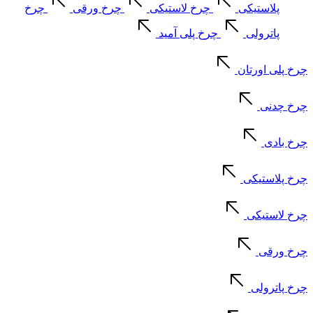
پلاستیکی
چرخ لاستیکی
چرخ ورقی
چرخ
پاترولی
چرخ پلی آمید
چرخ پلی اورتان
چرخ چدنی
چرخ بادی
چرخ پلاستیکی
چرخ لاستیکی
چرخ ورقی
چرخ پاترولی