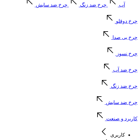
آب
چرخ ضد زنگ
چرخ ضد سایش
چرخ دوقلو
چرخ بی صدا
چرخ نسوز
چرخ ضد آب
چرخ ضد زنگ
چرخ ضد سایش
کاربرد و صنعت
کاربری