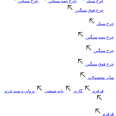
چرخ سبک
چرخ نیمه سنگین
چرخ سنگین
چرخ فوق سنگین
چرخ سبک
چرخ نیمه سنگین
چرخ سنگین
چرخ فوق سنگین
سایر محصولات
قرقره
گاری
پایه صنعتی
ترولی و سبد خرید
قرقره