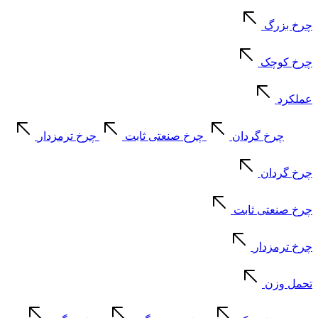
چرخ بزرگ
چرخ کوچک
عملکرد
چرخ گردان
چرخ صنعتی ثابت
چرخ ترمزدار
چرخ گردان
چرخ صنعتی ثابت
چرخ ترمزدار
تحمل وزن