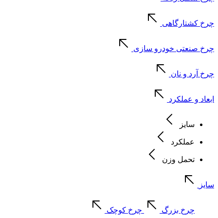
چرخ کشتارگاهی
چرخ صنعتی خودرو سازی
چرخ آرد و نان
ابعاد و عملکرد
سایز
عملکرد
تحمل وزن
سایز
چرخ بزرگ
چرخ کوچک