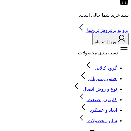
سبد خرید شما خالی است.
برو به پرفروش‌ترین‌ها
ورود | ثبت‌نام
دسته بندی محصولات
گروه کالایی
جنس و متریال
نوع و روش اتصال
کاربرد و صنعت
ابعاد و عملکرد
سایر محصولات