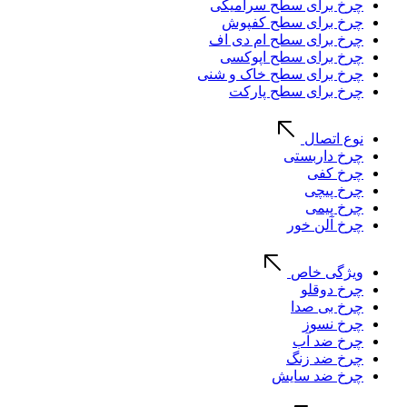
چرخ برای سطح سرامیکی
چرخ برای سطح کفپوش
چرخ برای سطح ام دی اف
چرخ برای سطح اپوکسی
چرخ برای سطح خاک و شنی
چرخ برای سطح پارکت
نوع اتصال
چرخ داربستی
چرخ کفی
چرخ پیچی
چرخ پیمی
چرخ آلن خور
ویژگی خاص
چرخ دوقلو
چرخ بی صدا
چرخ نسوز
چرخ ضد آب
چرخ ضد زنگ
چرخ ضد سایش