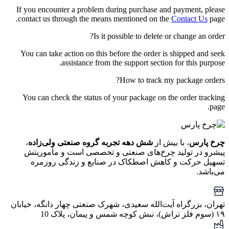
If you encounter a problem during purchase and payment, please
contact us through the means mentioned on the
Contact Us
page.
Is it possible to delete or change an order?
You can take action on this before the order is shipped and seek
assistance from the support section for this purpose.
How to track my package orders?
You can check the status of your package on the order tracking
page.
چرخ پارس
، با بیش از
شش دهه تجربه گروه صنعتی ولی‌زاده
،
پیشرو در تولید چرخ‌های صنعتی و تخصصی است و مأموریتش
تسهیل حرکت و کاهش اصطکاک در صنایع و زندگی روزمره
می‌باشد.
تهران، بزرگراه آیت‌الله سعیدی، شهرک صنعتی چهار دانگه، خیابان
۱۹ (سوم فلز تراش)، نبش کوچه شمس و پیمان، پلاک 10