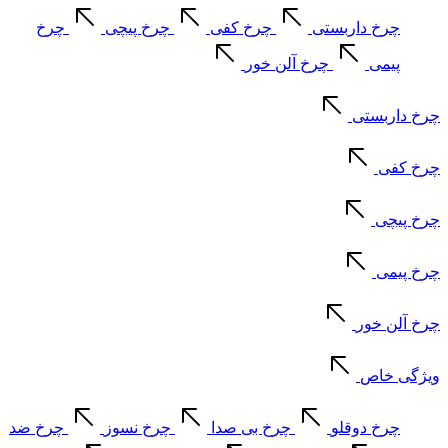
چرخ داربستی
چرخ کفی
چرخ پیچی
چرخ
پیمی
چرخ آلن خور
چرخ داربستی
چرخ کفی
چرخ پیچی
چرخ پیمی
چرخ آلن خور
ویژگی خاص
چرخ دوقلو
چرخ بی صدا
چرخ نسوز
چرخ ضد