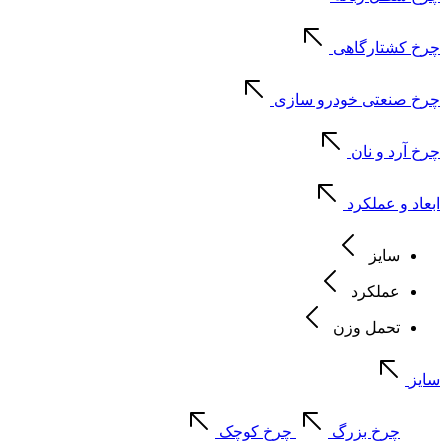
چرخ کشتارگاهی
چرخ صنعتی خودرو سازی
چرخ آرد و نان
ابعاد و عملکرد
سایز
عملکرد
تحمل وزن
سایز
چرخ بزرگ
چرخ کوچک