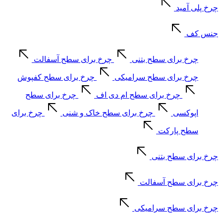
چرخ پلی آمید
جنس کف
چرخ برای سطح بتنی
چرخ برای سطح آسفالت
چرخ برای سطح سرامیکی
چرخ برای سطح کفپوش
چرخ برای سطح ام دی اف
چرخ برای سطح
اپوکسی
چرخ برای سطح خاک و شنی
چرخ برای
سطح پارکت
چرخ برای سطح بتنی
چرخ برای سطح آسفالت
چرخ برای سطح سرامیکی