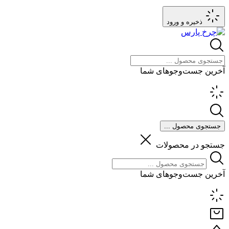
ذخیره و ورود
آخرین جست‌وجوهای شما
جستجوی محصول ...
جستجو در محصولات
آخرین جست‌وجوهای شما