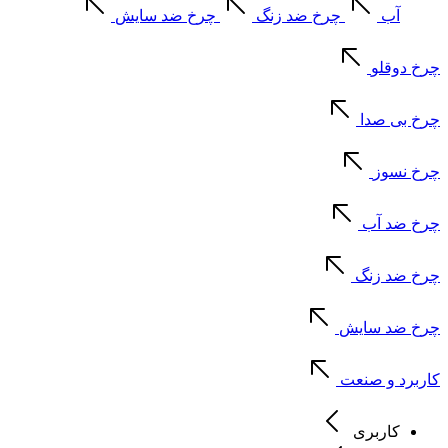
آب
چرخ ضد زنگ
چرخ ضد سایش
چرخ دوقلو
چرخ بی صدا
چرخ نسوز
چرخ ضد آب
چرخ ضد زنگ
چرخ ضد سایش
کاربرد و صنعت
کاربری