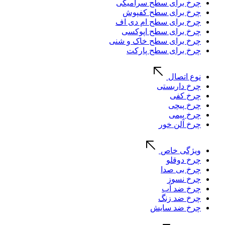
چرخ برای سطح سرامیکی
چرخ برای سطح کفپوش
چرخ برای سطح ام دی اف
چرخ برای سطح اپوکسی
چرخ برای سطح خاک و شنی
چرخ برای سطح پارکت
نوع اتصال
چرخ داربستی
چرخ کفی
چرخ پیچی
چرخ پیمی
چرخ آلن خور
ویژگی خاص
چرخ دوقلو
چرخ بی صدا
چرخ نسوز
چرخ ضد آب
چرخ ضد زنگ
چرخ ضد سایش