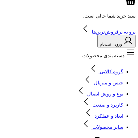
سبد خرید شما خالی است.
برو به پرفروش‌ترین‌ها
ورود | ثبت‌نام
دسته بندی محصولات
گروه کالایی
جنس و متریال
نوع و روش اتصال
کاربرد و صنعت
ابعاد و عملکرد
سایر محصولات