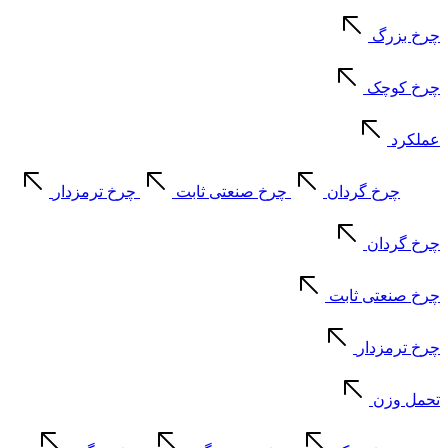
چرخ بزرگ
چرخ کوچک
عملکرد
چرخ گردان
چرخ صنعتی ثابت
چرخ ترمزدار
چرخ گردان
چرخ صنعتی ثابت
چرخ ترمزدار
تحمل وزن