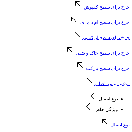
چرخ برای سطح کفپوش
چرخ برای سطح ام دی اف
چرخ برای سطح اپوکسی
چرخ برای سطح خاک و شنی
چرخ برای سطح پارکت
نوع و روش اتصال
نوع اتصال
ویژگی خاص
نوع اتصال