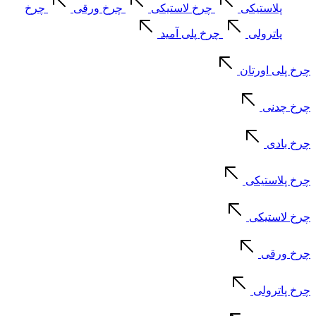
پلاستیکی
چرخ لاستیکی
چرخ ورقی
چرخ
پاترولی
چرخ پلی آمید
چرخ پلی اورتان
چرخ چدنی
چرخ بادی
چرخ پلاستیکی
چرخ لاستیکی
چرخ ورقی
چرخ پاترولی