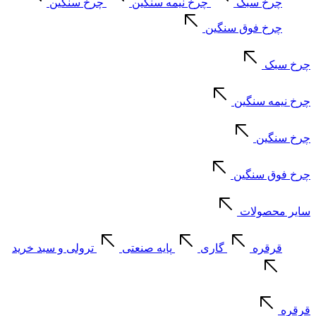
چرخ سبک
چرخ نیمه سنگین
چرخ سنگین
چرخ فوق سنگین
چرخ سبک
چرخ نیمه سنگین
چرخ سنگین
چرخ فوق سنگین
سایر محصولات
قرقره
گاری
پایه صنعتی
ترولی و سبد خرید
قرقره