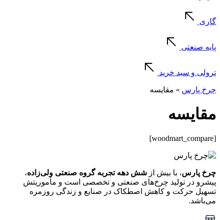
گاری
پایه صنعتی
ترولی و سبد خرید
چرخ پارس
»
مقایسه
مقایسه
[woodmart_compare]
چرخ پارس
، با بیش از
شش دهه تجربه گروه صنعتی ولی‌زاده
،
پیشرو در تولید چرخ‌های صنعتی و تخصصی است و مأموریتش
تسهیل حرکت و کاهش اصطکاک در صنایع و زندگی روزمره
می‌باشد.