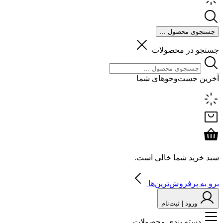
جستجوی محصول ...
جستجو در محصولات
آخرین جست‌وجوهای شما
سبد خرید شما خالی است.
برو به پرفروش‌ترین‌ها
ورود | ثبت‌نام
دسته بندی محصولات