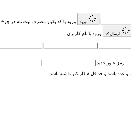
ورود با کد یکبار مصرف
ثبت نام در چرخ 
ورود
ورود با نام کاربری
ارسال کد
رمز عبور جدید
اقل ۸ کاراکتر داشته باشد.