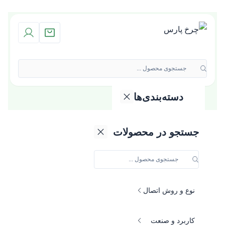
جستجوی محصول ...
دسته‌بندی‌ها
دسته بندی محصولات
گروه کالایی
جستجو در محصولات
جنس و متریال
نوع و روش اتصال
کاربرد و صنعت