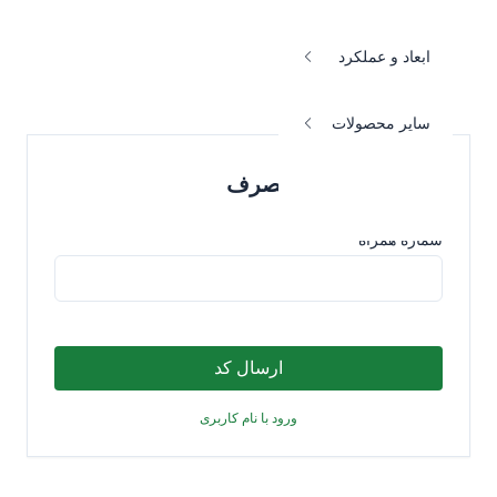
ابعاد و عملکرد
سایر محصولات
ورود با کد یکبار مصرف
شماره همراه
ارسال کد
ورود با نام کاربری