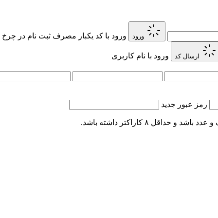
ورود با کد یکبار مصرف
ثبت نام در چرخ 
ورود
ورود با نام کاربری
ارسال کد
رمز عبور جدید
اقل ۸ کاراکتر داشته باشد.