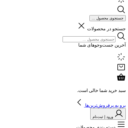
جستجوی محصول ...
جستجو در محصولات
آخرین جست‌وجوهای شما
سبد خرید شما خالی است.
برو به پرفروش‌ترین‌ها
ورود | ثبت‌نام
دسته بندی محصولات